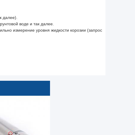
к далее).
рунтовой воде и так далее.
сильно измерение уровня жидкости корозии (запрос