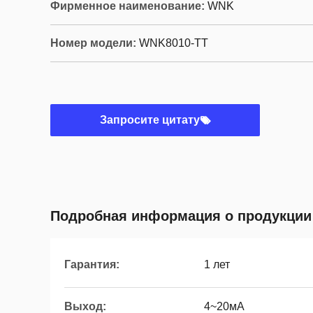
Фирменное наименование:
WNK
Номер модели:
WNK8010-TT
Запросите цитату
Подробная информация о продукции
Гарантия:
1 лет
Выход:
4~20мА