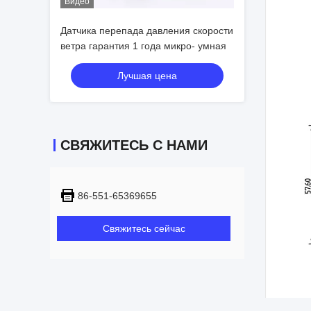
Видео
Датчика перепада давления скорости
ветра гарантия 1 года микро- умная
Лучшая цена
СВЯЖИТЕСЬ С НАМИ
86-551-65369655
Свяжитесь сейчас