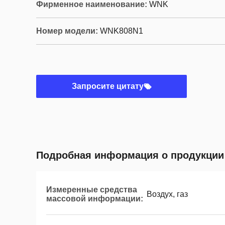
Фирменное наименование:
WNK
Номер модели:
WNK808N1
Запросите цитату
Подробная информация о продукции
Измеренные средства
Воздух, газ
массовой информации: