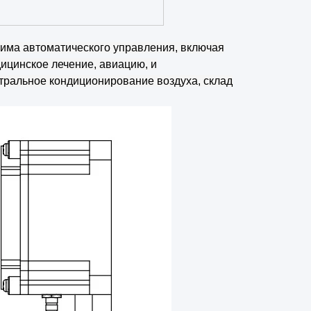
има автоматического управления, включая
дицинское лечение, авиацию, и
тральное кондиционирование воздуха, склад