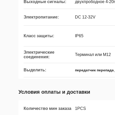
Выходные сигналы:
двухпрободное 4-2
Электропитание:
DC 12-32V
Класс защиты:
IP65
Электрические
Терминал или M12
соединения:
Выделить:
передатчик перепада
Условия оплаты и доставки
Количество мин заказа
1PCS